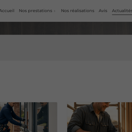
Accueil
Nos prestations
Nos réalisations
Avis
Actualité