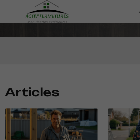
Articles