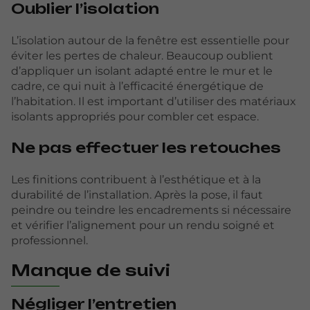
Oublier l’isolation
L’isolation autour de la fenêtre est essentielle pour
éviter les pertes de chaleur. Beaucoup oublient
d’appliquer un isolant adapté entre le mur et le
cadre, ce qui nuit à l’efficacité énergétique de
l’habitation. Il est important d’utiliser des matériaux
isolants appropriés pour combler cet espace.
Ne pas effectuer les retouches
Les finitions contribuent à l’esthétique et à la
durabilité de l’installation. Après la pose, il faut
peindre ou teindre les encadrements si nécessaire
et vérifier l’alignement pour un rendu soigné et
professionnel.
Manque de suivi
Négliger l’entretien