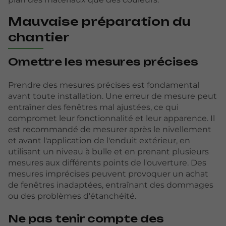
Mauvaise préparation du
chantier
Omettre les mesures précises
Prendre des mesures précises est fondamental
avant toute installation. Une erreur de mesure peut
entraîner des fenêtres mal ajustées, ce qui
compromet leur fonctionnalité et leur apparence. Il
est recommandé de mesurer après le nivellement
et avant l'application de l'enduit extérieur, en
utilisant un niveau à bulle et en prenant plusieurs
mesures aux différents points de l'ouverture. Des
mesures imprécises peuvent provoquer un achat
de fenêtres inadaptées, entraînant des dommages
ou des problèmes d'étanchéité.
Ne pas tenir compte des