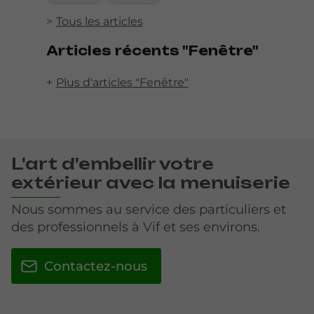
Tous les articles
Articles récents "Fenêtre"
Plus d'articles "Fenêtre"
L'art d'embellir votre
extérieur avec la menuiserie
Nous sommes au service des particuliers et
des professionnels à Vif et ses environs.
Contactez-nous