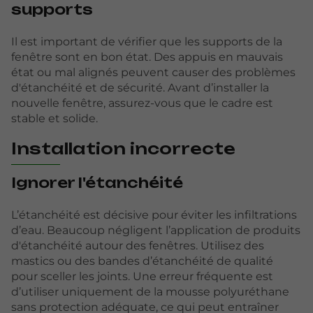
supports
Il est important de vérifier que les supports de la
fenêtre sont en bon état. Des appuis en mauvais
état ou mal alignés peuvent causer des problèmes
d'étanchéité et de sécurité. Avant d’installer la
nouvelle fenêtre, assurez-vous que le cadre est
stable et solide.
Installation incorrecte
Ignorer l'étanchéité
L’étanchéité est décisive pour éviter les infiltrations
d’eau. Beaucoup négligent l’application de produits
d'étanchéité autour des fenêtres. Utilisez des
mastics ou des bandes d’étanchéité de qualité
pour sceller les joints. Une erreur fréquente est
d’utiliser uniquement de la mousse polyuréthane
sans protection adéquate, ce qui peut entraîner