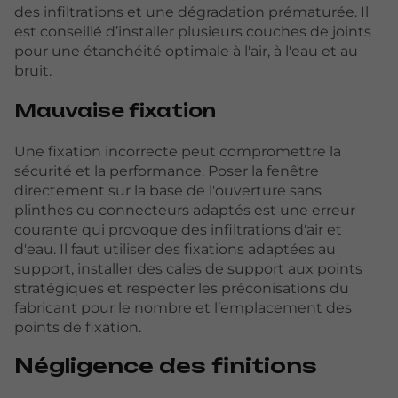
des infiltrations et une dégradation prématurée. Il
est conseillé d’installer plusieurs couches de joints
pour une étanchéité optimale à l'air, à l'eau et au
bruit.
Mauvaise fixation
Une fixation incorrecte peut compromettre la
sécurité et la performance. Poser la fenêtre
directement sur la base de l'ouverture sans
plinthes ou connecteurs adaptés est une erreur
courante qui provoque des infiltrations d'air et
d'eau. Il faut utiliser des fixations adaptées au
support, installer des cales de support aux points
stratégiques et respecter les préconisations du
fabricant pour le nombre et l’emplacement des
points de fixation.
Négligence des finitions