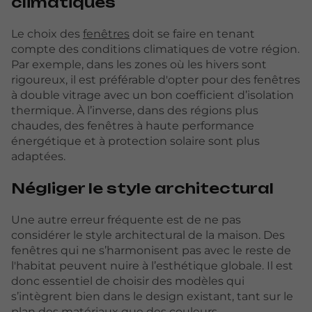
climatiques
Le choix des
fenêtres
doit se faire en tenant
compte des conditions climatiques de votre région.
Par exemple, dans les zones où les hivers sont
rigoureux, il est préférable d'opter pour des fenêtres
à double vitrage avec un bon coefficient d’isolation
thermique. À l’inverse, dans des régions plus
chaudes, des fenêtres à haute performance
énergétique et à protection solaire sont plus
adaptées.
Négliger le style architectural
Une autre erreur fréquente est de ne pas
considérer le style architectural de la maison. Des
fenêtres qui ne s’harmonisent pas avec le reste de
l'habitat peuvent nuire à l’esthétique globale. Il est
donc essentiel de choisir des modèles qui
s’intègrent bien dans le design existant, tant sur le
plan des matériaux que des couleurs.