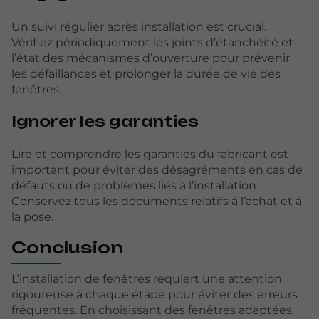
Un suivi régulier après installation est crucial.
Vérifiez périodiquement les joints d’étanchéité et
l’état des mécanismes d’ouverture pour prévenir
les défaillances et prolonger la durée de vie des
fenêtres.
Ignorer les garanties
Lire et comprendre les garanties du fabricant est
important pour éviter des désagréments en cas de
défauts ou de problèmes liés à l’installation.
Conservez tous les documents relatifs à l’achat et à
la pose.
Conclusion
L’installation de fenêtres requiert une attention
rigoureuse à chaque étape pour éviter des erreurs
fréquentes. En choisissant des fenêtres adaptées,