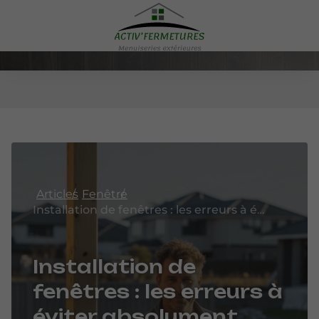
Articles
Fenêtre
Installation de fenêtres : les erreurs à éviter absolument
Installation de
fenêtres : les erreurs à
éviter absolument