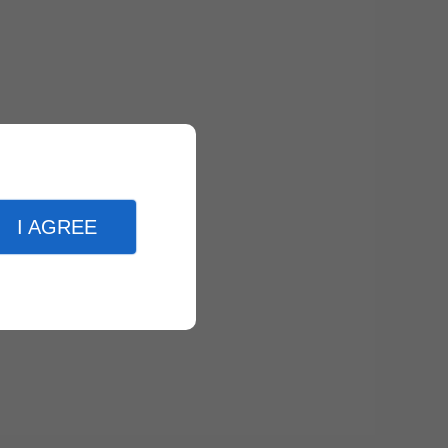
I AGREE