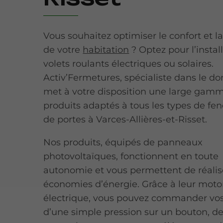
Vous souhaitez optimiser le confort et la
de votre
habitation
? Optez pour l’instal
volets roulants électriques ou solaires.
Activ’Fermetures, spécialiste dans le d
met à votre disposition une large gam
produits adaptés à tous les types de fen
de portes à Varces-Allières-et-Risset.
Nos produits, équipés de panneaux
photovoltaïques, fonctionnent en toute
autonomie et vous permettent de réalis
économies d’énergie. Grâce à leur moto
électrique, vous pouvez commander vos
d’une simple pression sur un bouton, de