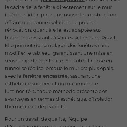
le cadre de la fenêtre directement sur le mur
intérieur, idéal pour une nouvelle construction,
offrant une bonne isolation. La pose en
rénovation, quant à elle, est adaptée aux
bâtiments existants à Varces-Allières-et-Risset.
Elle permet de remplacer des fenêtres sans
modifier le tableau, garantissant une mise en
œuvre rapide et efficace. En outre, la pose en
tunnel se réalise lorsque le mur est plus épais,
avec la
fenêtre encastrée
, assurant une
esthétique soignée et un maximum de
luminosité. Chaque méthode présente des
avantages en termes d’esthétique, d’isolation
thermique et de praticité.
Pour un travail de qualité, l’équipe
d’Activ'Fermetures saura vous conseiller et