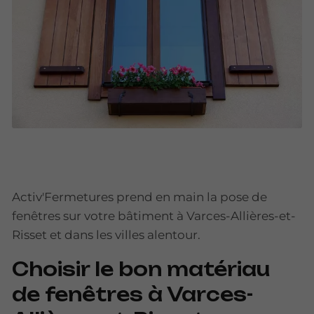
Activ'Fermetures prend en main la pose de
fenêtres sur votre bâtiment à Varces-Allières-et-
Risset et dans les villes alentour.
Choisir le bon matériau
de fenêtres à Varces-