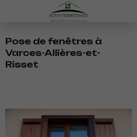
Pose de fenêtres à
Varces-Allières-et-
Risset