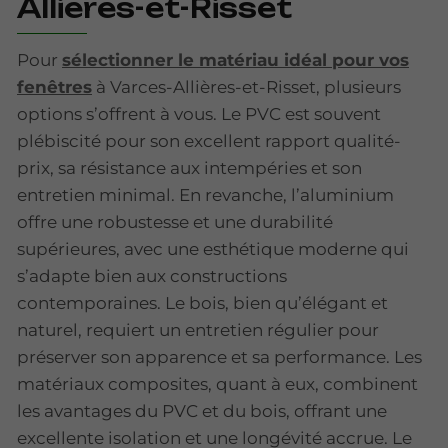
Allières-et-Risset
Pour
sélectionner le matériau idéal pour vos
fenêtres
à Varces-Allières-et-Risset, plusieurs
options s’offrent à vous. Le PVC est souvent
plébiscité pour son excellent rapport qualité-
prix, sa résistance aux intempéries et son
entretien minimal. En revanche, l’aluminium
offre une robustesse et une durabilité
supérieures, avec une esthétique moderne qui
s’adapte bien aux constructions
contemporaines. Le bois, bien qu’élégant et
naturel, requiert un entretien régulier pour
préserver son apparence et sa performance. Les
matériaux composites, quant à eux, combinent
les avantages du PVC et du bois, offrant une
excellente isolation et une longévité accrue. Le