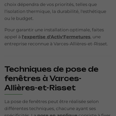
choix dépendra de vos priorités, telles que
l'isolation thermique, la durabilité, l'esthétique
ou le budget.
Pour garantir une installation optimale, faites
appel à
l'expertise d'Activ'Fermetures
, une
entreprise reconnue à Varces-Allières-et-Risset.
Techniques de pose de
fenêtres à Varces-
Allières-et-Risset
La pose de fenêtres peut être réalisée selon
différentes techniques, chacune ayant ses
spécificités. La
pose en applique
consiste à fixer