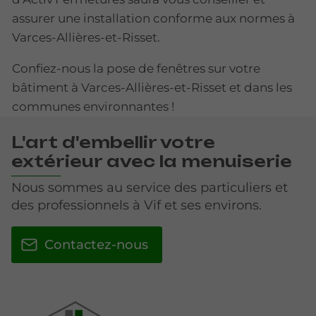
assurer une installation conforme aux normes à
Varces-Allières-et-Risset.
Confiez-nous la pose de fenêtres sur votre
bâtiment à Varces-Allières-et-Risset et dans les
communes environnantes !
L'art d'embellir votre
extérieur avec la menuiserie
Nous sommes au service des particuliers et
des professionnels à Vif et ses environs.
Contactez-nous