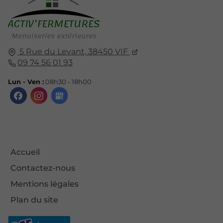
5 Rue du Levant,
38450
VIF
09 74 56 01 93
Lun - Ven :
08h30 - 18h00
Accueil
Contactez-nous
Mentions légales
Plan du site